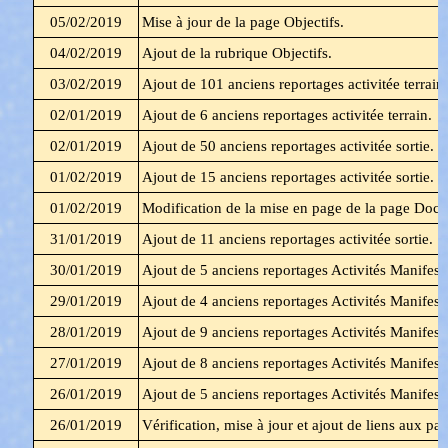
05/02/2019
Mise à jour de la page Objectifs.
04/02/2019
Ajout de la rubrique Objectifs.
03/02/2019
Ajout de 101
anciens
reportages activitée terrai
02/01/2019
Ajout de 6
anciens
reportages activitée terrain.
02/01/2019
Ajout de 50
anciens
reportages activitée sortie.
01/02/2019
Ajout de 15
anciens
reportages activitée sortie.
01/02/2019
Modification de la mise en page de la page Docs
31/01/2019
Ajout de 11
anciens
reportages activitée sortie.
30/01/2019
Ajout de 5 anciens reportages Activités Manifesta
29/01/2019
Ajout de 4 anciens reportages Activités Manifesta
28/01/2019
Ajout de 9 anciens reportages Activités Manifesta
27/01/2019
Ajout de 8 anciens reportages Activités Manifesta
26/01/2019
Ajout de 5 anciens reportages Activités Manifesta
26/01/2019
Vérification, mise à jour et ajout de liens aux pa