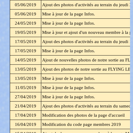
05/06/2019
Ajout des photos d'activités au terrain du
jeudi 3
05/06/2019
Mise à jour de la page Infos.
24/05/2019
Mise à jour de la page Infos.
19/05/2019
Mise à jour et ajout d'un nouveau membre à la
17/05/2019
Ajout des photos d'activités au terrain du jeudi 
17/05/2019
Mise à jour de la page Infos.
14/05/2019
Ajout de nouvelles photos de notre sortie au 
13/05/2019
Ajout des photos de notre sortie au FLYING L
13/05/2019
Mise à jour de la page Infos.
11/05/2019
Mise à jour de la page Infos.
27/04/2019
Mise à jour de la page Infos.
21/04/2019
Ajout des photos d'activités au terrain du samedi
17/04/2019
Modification des photos de la page d'accueil
16/04/2019
Modification du code page membres 2019