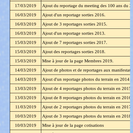
17/03/2019
Ajout du reportage du meeting des 100 ans du 2
16/03/2019
Ajout d'un reportage sorties 2016.
16/03/2019
Ajout de 3 reportages sorties 2015.
16/03/2019
Ajout d'un reportage sorties 2013.
15/03/2019
Ajout de 7 reportages sorties 2017.
15/03/2019
Ajout des reportages sorties 2018.
15/03/2019
Mise à jour de la page Membres 2019.
14/03/2019
Ajout de photos et de reportages aux manifestati
14/03/2019
Ajout d'un reportage photos du terrain en 2014
13/03/2019
Ajout de 4 reportages photos du terrain en 2015
13/03/2019
Ajout de 8 reportages photos du terrain en 2016
11/03/2019
Ajout de 2 reportages photos du terrain en 2017
10/03/2019
Ajout de 3 reportages photos du terrain en 2018
10/03/2019
Mise à jour de la page cotisations