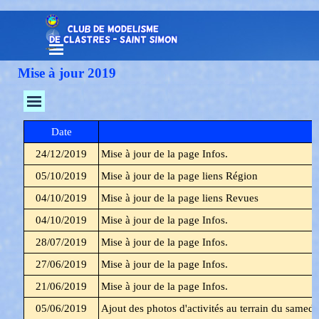
Aller au contenu
Sauter le menu
Mise à jour 2019
Sauter le menu
Date
24/12/2019
Mise à jour de la page Infos.
05/10/2019
Mise à jour de la page liens Région
04/10/2019
Mise à jour de la page liens Revues
04/10/2019
Mise à jour de la page Infos.
28/07/2019
Mise à jour de la page Infos.
27/06/2019
Mise à jour de la page Infos.
21/06/2019
Mise à jour de la page Infos.
05/06/2019
Ajout des photos d'activités au terrain du samedi