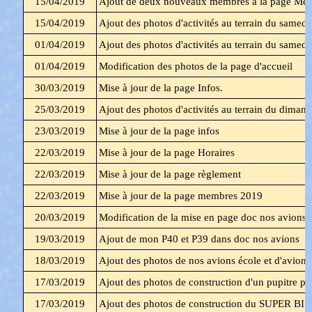
15/04/2019
Ajout de deux nouveaux membres à la page Me
15/04/2019
Ajout des photos d'activités au terrain du samedi
01/04/2019
Ajout des photos d'activités au terrain du samed
01/04/2019
Modification des photos de la page d'accueil
30/03/2019
Mise à jour de la page Infos.
25/03/2019
Ajout des photos d'activités au terrain du dima
23/03/2019
Mise à jour de la page infos
22/03/2019
Mise à jour de la page Horaires
22/03/2019
Mise à jour de la page règlement
22/03/2019
Mise à jour de la page membres 2019
20/03/2019
Modification de la mise en page doc nos avions
19/03/2019
Ajout de mon P40 et P39 dans doc nos avions
18/03/2019
Ajout des photos de nos avions école et d'avio
17/03/2019
Ajout des photos de construction d'un pupitre po
17/03/2019
Ajout des photos de construction du SUPER BI