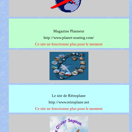
Magazine Planneur
http://www.planet-soaring.com/
Ce site ne fonctionne plus pour le moment
Le site de Rétroplane
http://www.retroplane.net
Ce site ne fonctionne plus pour le moment