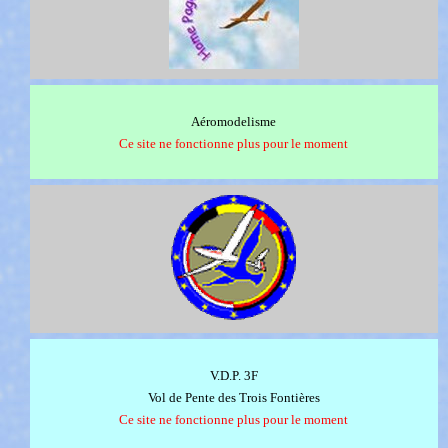
Aéromodelisme
Ce site ne fonctionne plus pour le moment
V.D.P. 3F
Vol de Pente des Trois Fontières
Ce site ne fonctionne plus pour le moment