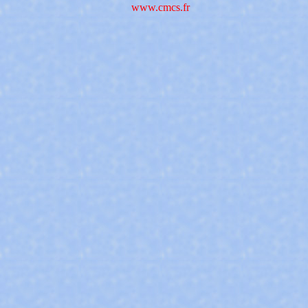
www.cmcs.fr