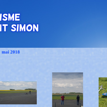
1 mai 2018